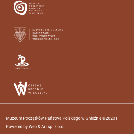
Muzeum Początków Państwa Polskiego w Gnieźnie ©2020 |
Powered by
Web & Art sp. z o.o.