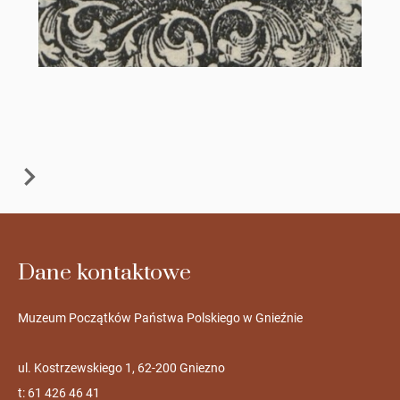
Dane kontaktowe
Muzeum Początków Państwa Polskiego w Gnieźnie
ul. Kostrzewskiego 1, 62-200 Gniezno
t: 61 426 46 41