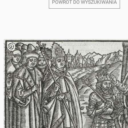
POWRÓT DO WYSZUKIWANIA