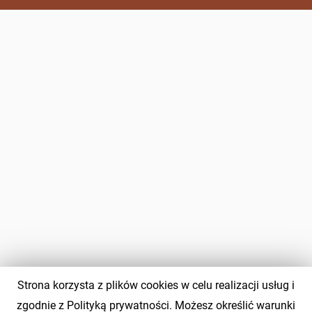
Strona korzysta z plików cookies w celu realizacji usług i
zgodnie z Polityką prywatności. Możesz określić warunki