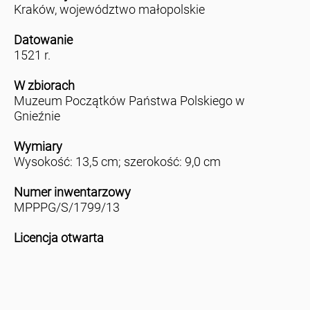
Kraków, województwo małopolskie
Datowanie
1521 r.
W zbiorach
Muzeum Początków Państwa Polskiego w
Gnieźnie
Wymiary
Wysokość: 13,5 cm; szerokość: 9,0 cm
Numer inwentarzowy
MPPPG/S/1799/13
Licencja otwarta