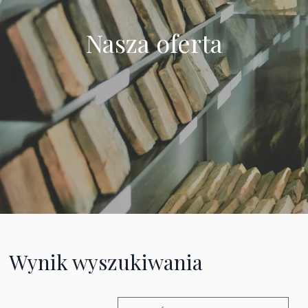
Nasza oferta
Wynik wyszukiwania