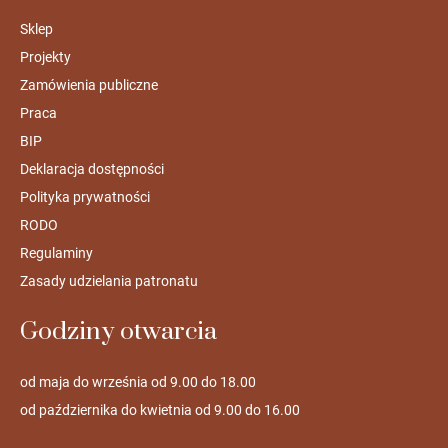
Sklep
Projekty
Zamówienia publiczne
Praca
BIP
Deklaracja dostępności
Polityka prywatności
RODO
Regulaminy
Zasady udzielania patronatu
Godziny otwarcia
od maja do września od 9.00 do 18.00
od października do kwietnia od 9.00 do 16.00