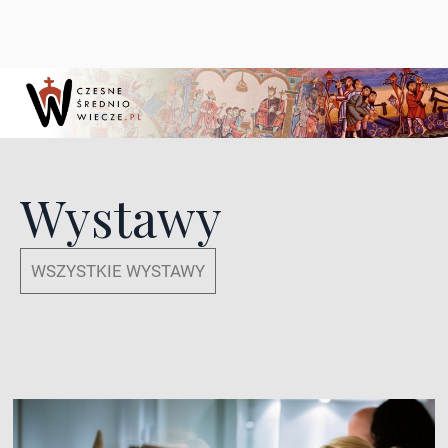
Wystawy
WSZYSTKIE WYSTAWY