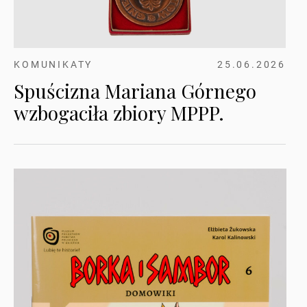
KOMUNIKATY
25.06.2026
Spuścizna Mariana Górnego
wzbogaciła zbiory MPPP.