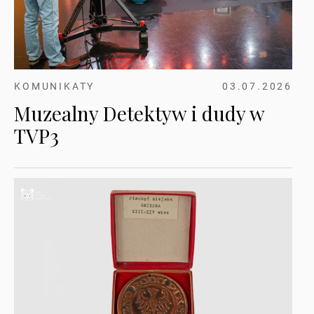
KOMUNIKATY
03.07.2026
Muzealny Detektyw i dudy w
TVP3