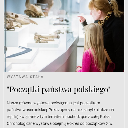
WYSTAWA STAŁA
"Początki państwa polskiego"
Nasza główna wystawa poświęcona jest początkom
państwowości polskiej. Pokazujemy na niej zabytki (także ich
repliki) związane z tym tematem, pochodzące z całej Polski.
Chronologiczne wystawa obejmuje okres od początków X w.