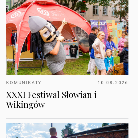
KOMUNIKATY
10.08.2026
XXXI Festiwal Słowian i
Wikingów