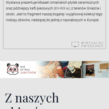
Wystawa prezentuje kilkaset romańskich płytek ceramicznych
oraz późniejszy kafli piecowych (XV-XIX w.) z terenów Gniezna i
okolic. Jest to fragment naszej bogatej i wyjątkowej kolekcji tego
rodzaju zbiorów, należącej do jednej z największych w Europie.
Z naszych