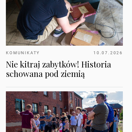
KOMUNIKATY
10.07.2026
Nie kitraj zabytków! Historia
schowana pod ziemią