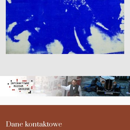
Dane kontaktowe