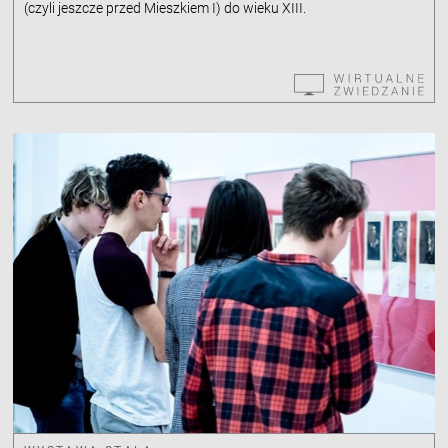
(czyli jeszcze przed Mieszkiem I) do wieku XIII.