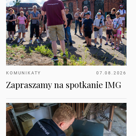
KOMUNIKATY
07.08.2026
Zapraszamy na spotkanie IMG