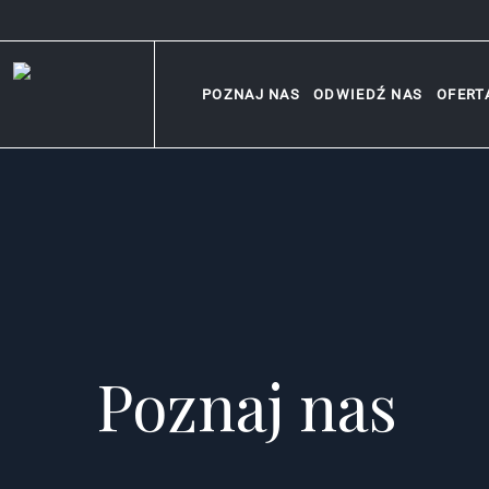
POZNAJ NAS
ODWIEDŹ NAS
OFERT
Poznaj nas