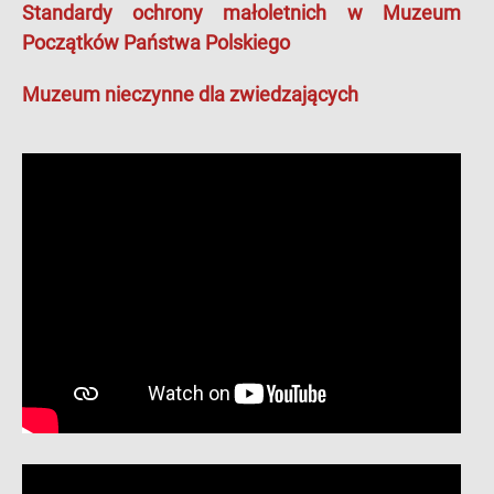
Standardy ochrony małoletnich w Muzeum
Początków Państwa Polskiego
Muzeum nieczynne dla zwiedzających