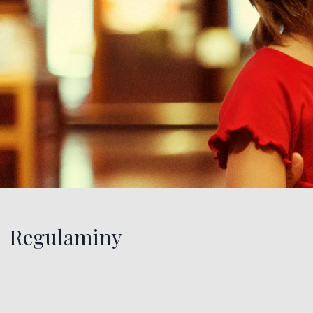
Regulaminy