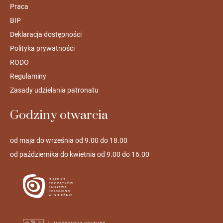
Praca
BIP
Deklaracja dostępności
Polityka prywatności
RODO
Regulaminy
Zasady udzielania patronatu
Godziny otwarcia
od maja do września od 9.00 do 18.00
od października do kwietnia od 9.00 do 16.00