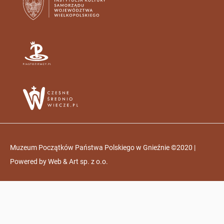
Muzeum Początków Państwa Polskiego w Gnieźnie ©2020 |
Powered by
Web & Art sp. z o.o.