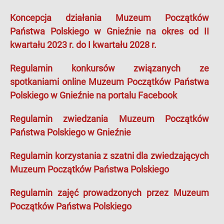
Koncepcja działania Muzeum Początków
Państwa Polskiego w Gnieźnie na okres od II
kwartału 2023 r. do I kwartału 2028 r.
Regulamin konkursów związanych ze
spotkaniami online Muzeum Początków Państwa
Polskiego w Gnieźnie na portalu Facebook
Regulamin zwiedzania Muzeum Początków
Państwa Polskiego w Gnieźnie
Regulamin korzystania z szatni dla zwiedzających
Muzeum Początków Państwa Polskiego
Regulamin zajęć prowadzonych przez Muzeum
Początków Państwa Polskiego