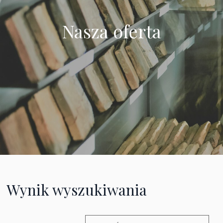
Nasza oferta
Wynik wyszukiwania