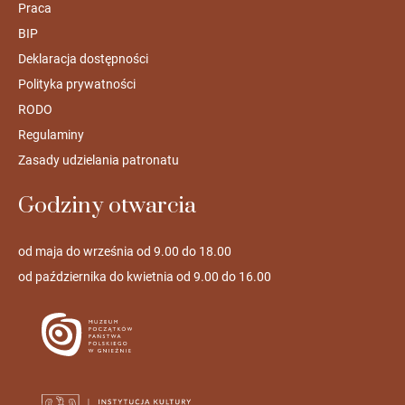
Praca
BIP
Deklaracja dostępności
Polityka prywatności
RODO
Regulaminy
Zasady udzielania patronatu
Godziny otwarcia
od maja do września od 9.00 do 18.00
od października do kwietnia od 9.00 do 16.00