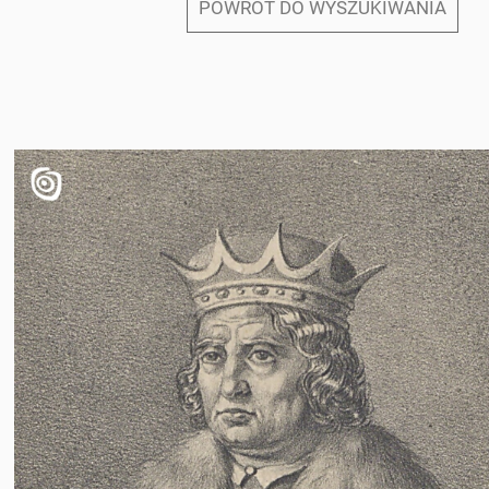
POWRÓT DO WYSZUKIWANIA