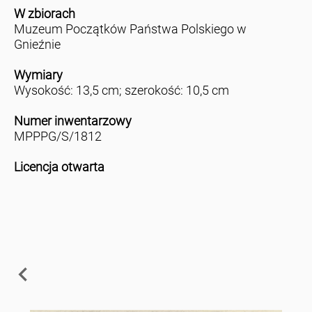
W zbiorach
Muzeum Początków Państwa Polskiego w
Gnieźnie
Wymiary
Wysokość: 13,5 cm; szerokość: 10,5 cm
Numer inwentarzowy
MPPPG/S/1812
Licencja otwarta