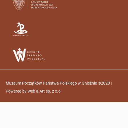
Muzeum Początków Państwa Polskiego w Gnieźnie ©2020 |
Powered by
Web & Art sp. z o.o.