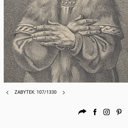
ZABYTEK: 107/1330