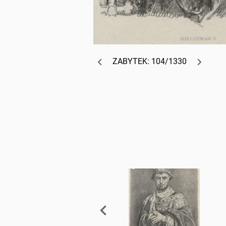
ZABYTEK: 104/1330