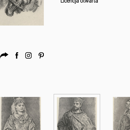
Licencja otwarta