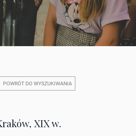
POWRÓT DO WYSZUKIWANIA
 Kraków, XIX w.