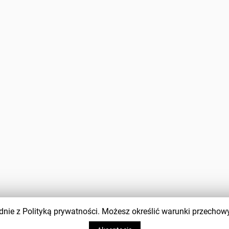
zgodnie z Polityką prywatności. Możesz określić warunki przecho