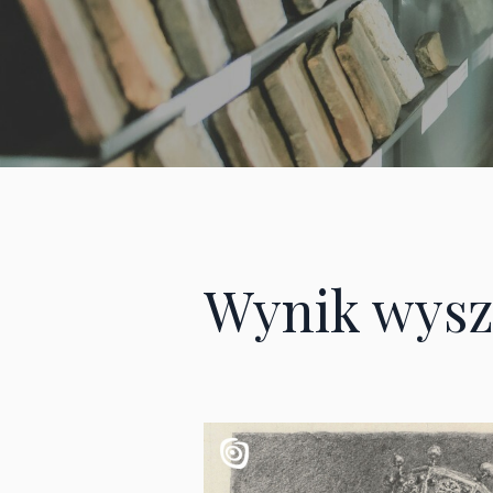
Wynik wysz