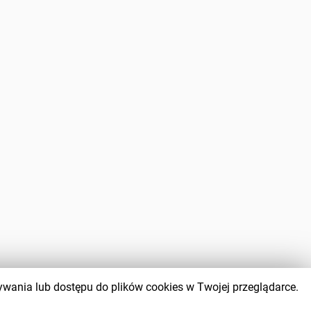
wywania lub dostępu do plików cookies w Twojej przeglądarce.