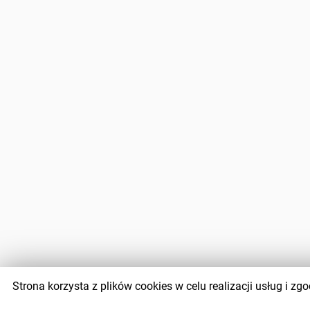
Strona korzysta z plików cookies w celu realizacji usług i 