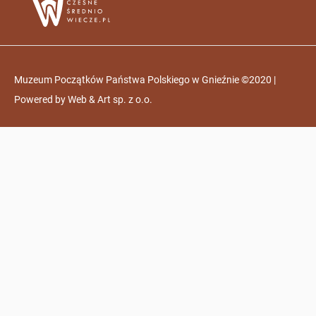
Muzeum Początków Państwa Polskiego w Gnieźnie ©2020 |
Powered by
Web & Art sp. z o.o.