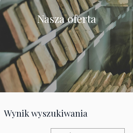
Nasza oferta
Wynik wyszukiwania