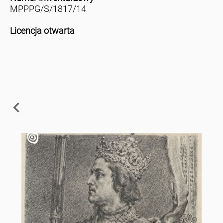
MPPPG/S/1817/14
Licencja otwarta