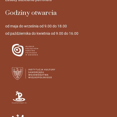
Godziny otwarcia
od maja do września od 9.00 do 18.00
od października do kwietnia od 9.00 do 16.00