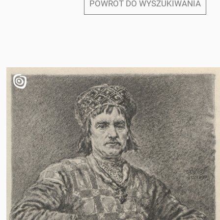
POWRÓT DO WYSZUKIWANIA