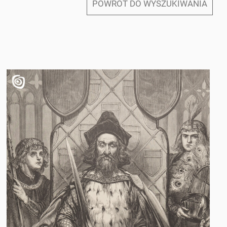
POWRÓT DO WYSZUKIWANIA