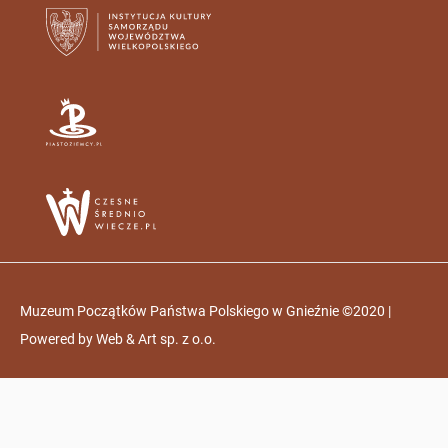
Muzeum Początków Państwa Polskiego w Gnieźnie ©2020 |
Powered by
Web & Art sp. z o.o.