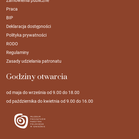
Zamówienia publiczne
Praca
BIP
Deklaracja dostępności
Polityka prywatności
RODO
Regulaminy
Zasady udzielania patronatu
Godziny otwarcia
od maja do września od 9.00 do 18.00
od października do kwietnia od 9.00 do 16.00