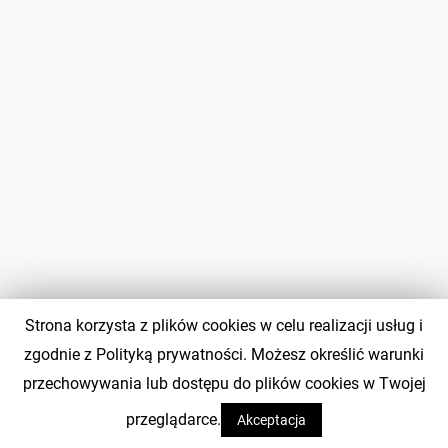
Strona korzysta z plików cookies w celu realizacji usług i
zgodnie z Polityką prywatności. Możesz określić warunki
przechowywania lub dostępu do plików cookies w Twojej
przeglądarce.
Akceptacja