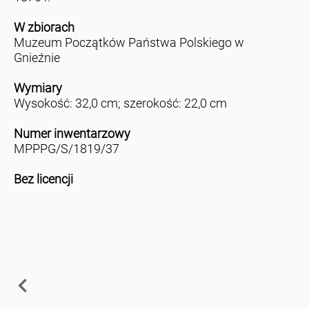
W zbiorach
Muzeum Początków Państwa Polskiego w
Gnieźnie
Wymiary
Wysokość: 32,0 cm; szerokość: 22,0 cm
Numer inwentarzowy
MPPPG/S/1819/37
Bez licencji