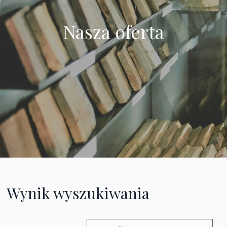
Nasza oferta
Wynik wyszukiwania