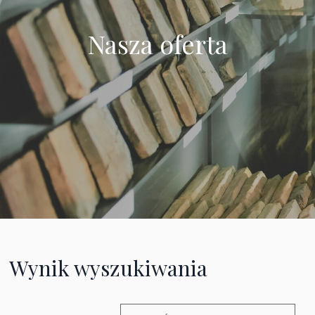
Nasza oferta
Wynik wyszukiwania