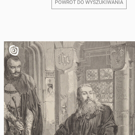
POWRÓT DO WYSZUKIWANIA