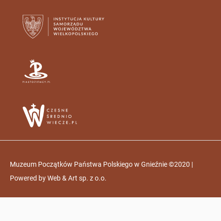
Muzeum Początków Państwa Polskiego w Gnieźnie ©2020 |
Powered by
Web & Art sp. z o.o.