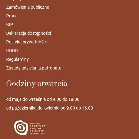
Zamówienia publiczne
Praca
BIP
Deklaracja dostępności
Polityka prywatności
RODO
Regulaminy
Zasady udzielania patronatu
Godziny otwarcia
od maja do września od 9.00 do 18.00
od października do kwietnia od 9.00 do 16.00