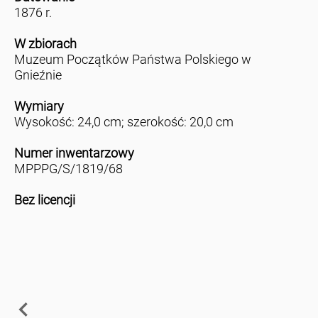
1876 r.
W zbiorach
Muzeum Początków Państwa Polskiego w
Gnieźnie
Wymiary
Wysokość: 24,0 cm; szerokość: 20,0 cm
Numer inwentarzowy
MPPPG/S/1819/68
Bez licencji