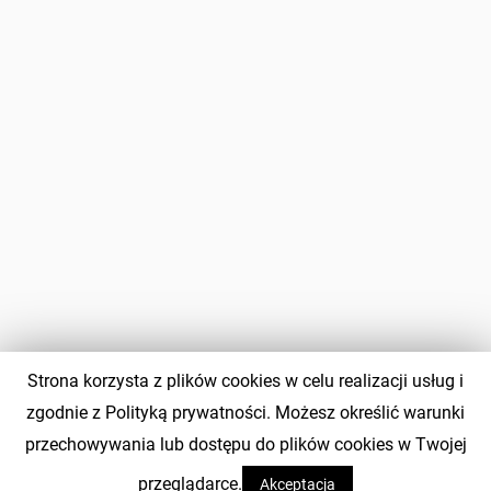
Strona korzysta z plików cookies w celu realizacji usług i
zgodnie z Polityką prywatności. Możesz określić warunki
przechowywania lub dostępu do plików cookies w Twojej
przeglądarce.
Akceptacja