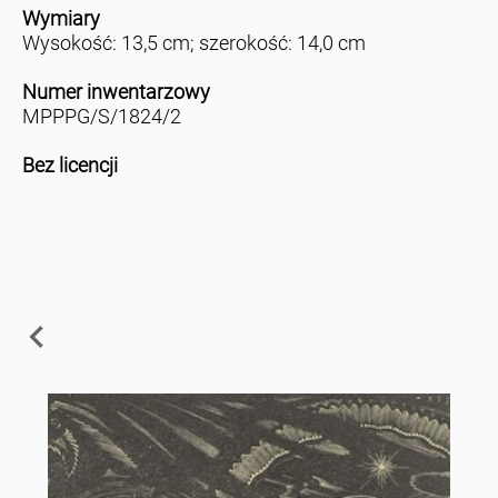
Wymiary
Wysokość: 13,5 cm; szerokość: 14,0 cm
Numer inwentarzowy
MPPPG/S/1824/2
Bez licencji