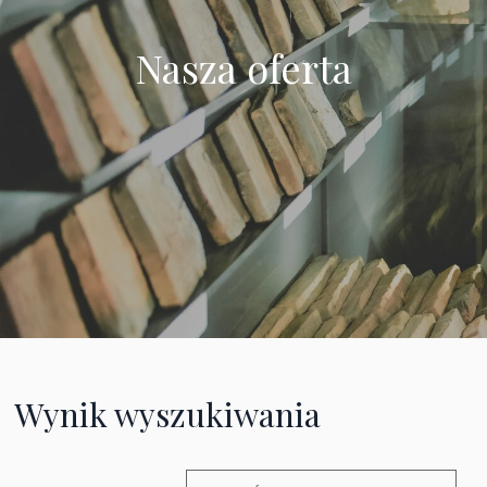
Nasza oferta
Wynik wyszukiwania