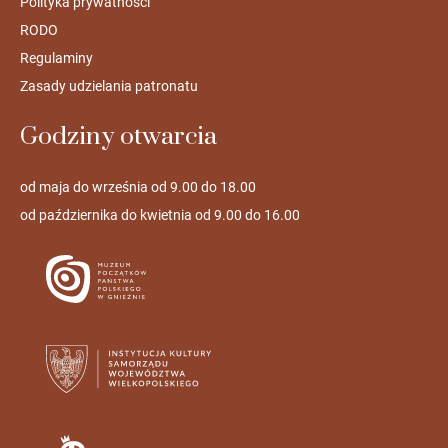
Polityka prywatności
RODO
Regulaminy
Zasady udzielania patronatu
Godziny otwarcia
od maja do września od 9.00 do 18.00
od października do kwietnia od 9.00 do 16.00