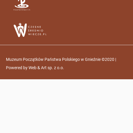
Muzeum Początków Państwa Polskiego w Gnieźnie ©2020 |
Powered by
Web & Art sp. z o.o.