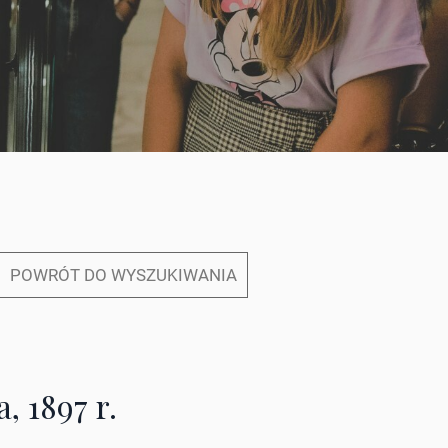
POWRÓT DO WYSZUKIWANIA
, 1897 r.