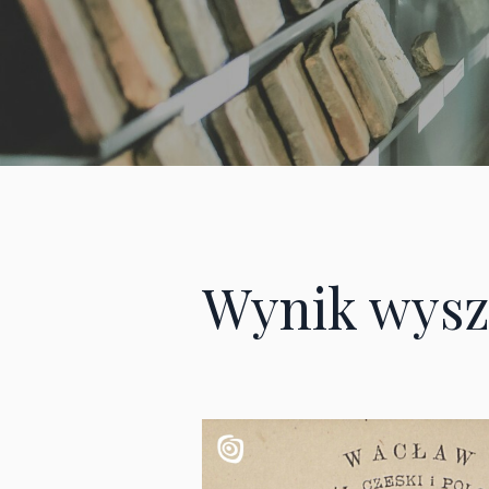
Wynik wysz