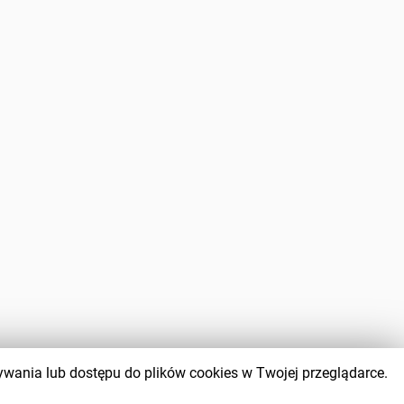
wywania lub dostępu do plików cookies w Twojej przeglądarce.