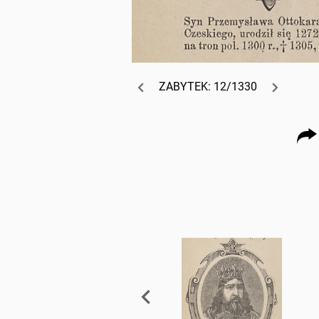
ZABYTEK: 12/1330