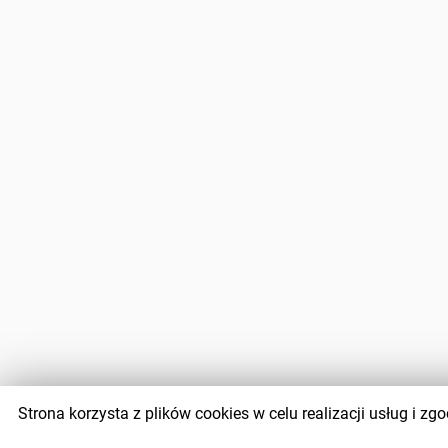
Strona korzysta z plików cookies w celu realizacji usług i 