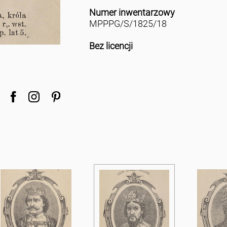
Numer inwentarzowy
MPPPG/S/1825/18
Bez licencji