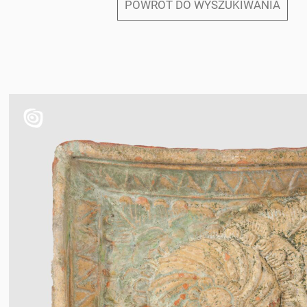
POWRÓT DO WYSZUKIWANIA