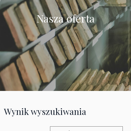
Nasza oferta
Wynik wyszukiwania