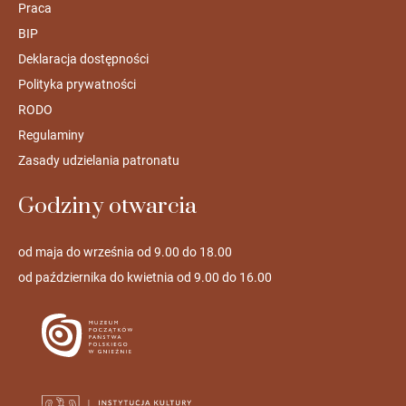
Praca
BIP
Deklaracja dostępności
Polityka prywatności
RODO
Regulaminy
Zasady udzielania patronatu
Godziny otwarcia
od maja do września od 9.00 do 18.00
od października do kwietnia od 9.00 do 16.00