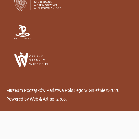
Muzeum Początków Państwa Polskiego w Gnieźnie ©2020 |
Powered by
Web & Art sp. z o.o.