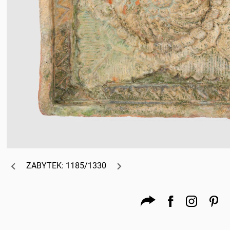
ZABYTEK: 1185/1330