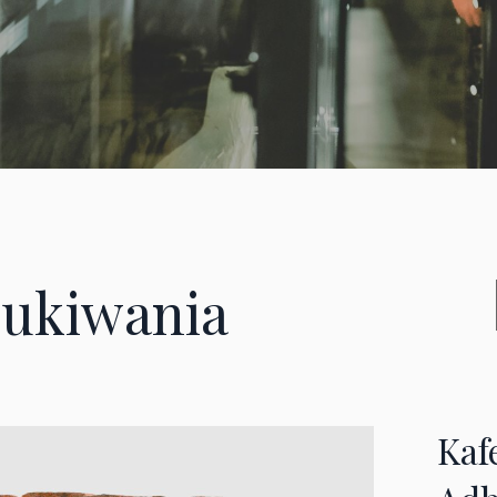
ukiwania
Kaf