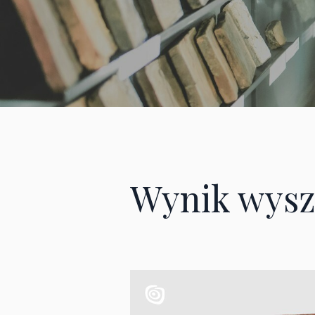
Wynik wysz