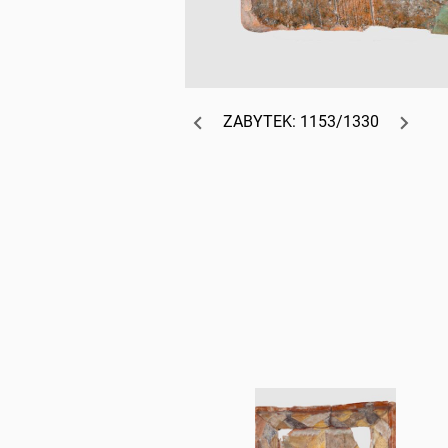
ZABYTEK: 1153/1330