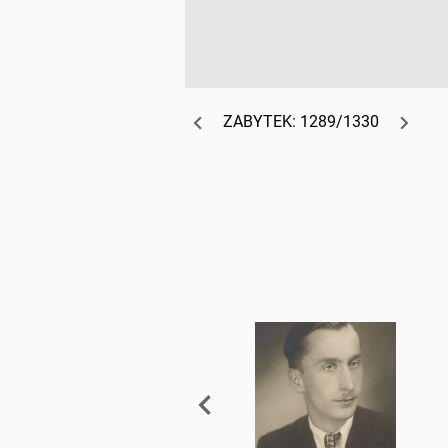
ZABYTEK: 1289/1330