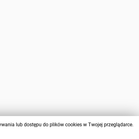
wywania lub dostępu do plików cookies w Twojej przeglądarce.