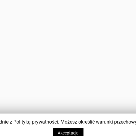
zgodnie z Polityką prywatności. Możesz określić warunki przecho
Akceptacja