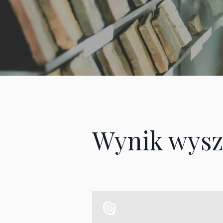
Wynik wysz