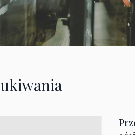
ukiwania
Prz