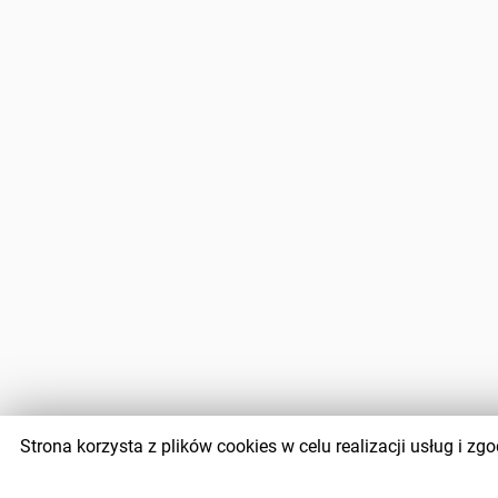
Strona korzysta z plików cookies w celu realizacji usług i 