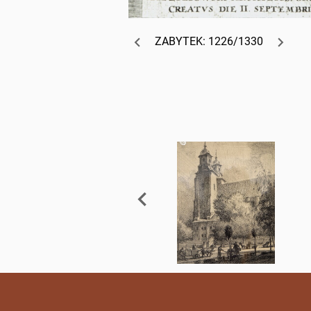
ZABYTEK: 1226/1330