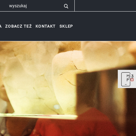
A
ZOBACZ TEŻ
KONTAKT
SKLEP