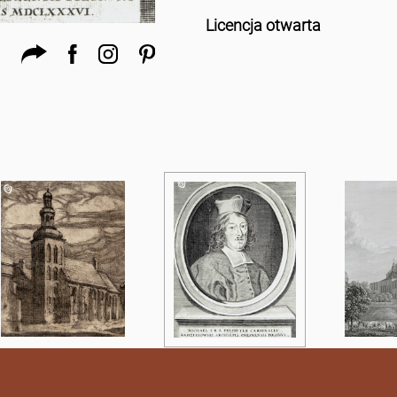
Licencja otwarta