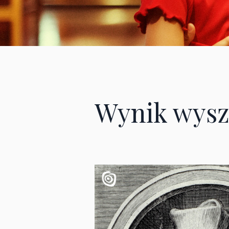
Wynik wysz