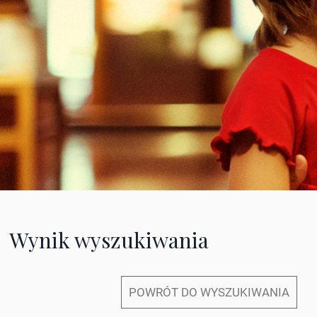
Wynik wyszukiwania
POWRÓT DO WYSZUKIWANIA