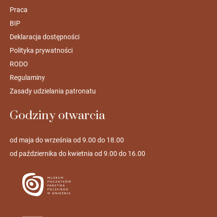
Praca
BIP
Deklaracja dostępności
Polityka prywatności
RODO
Regulaminy
Zasady udzielania patronatu
Godziny otwarcia
od maja do września od 9.00 do 18.00
od października do kwietnia od 9.00 do 16.00