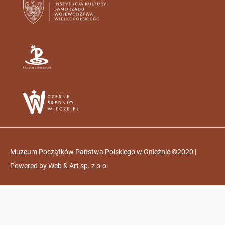
Muzeum Początków Państwa Polskiego w Gnieźnie ©2020 |
Powered by
Web & Art sp. z o.o.