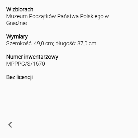
W zbiorach
Muzeum Początków Państwa Polskiego w
Gnieźnie
Wymiary
Szerokość: 49,0 cm; długość: 37,0 cm
Numer inwentarzowy
MPPPG/S/1670
Bez licencji