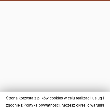
Strona korzysta z plików cookies w celu realizacji usług i
zgodnie z Polityką prywatności. Możesz określić warunki