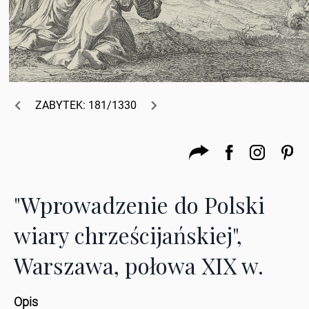
ZABYTEK: 181/1330
"Wprowadzenie do Polski
wiary chrześcijańskiej",
Warszawa, połowa XIX w.
Opis