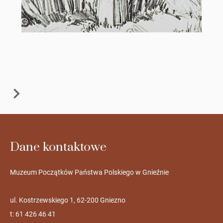
Dane kontaktowe
Muzeum Początków Państwa Polskiego w Gnieźnie
ul. Kostrzewskiego 1, 62-200 Gniezno
t: 61 426 46 41