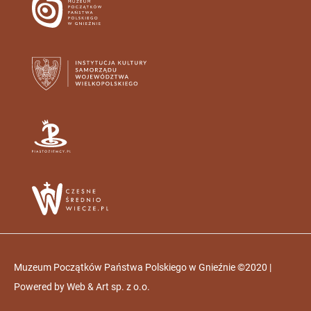
Muzeum Początków Państwa Polskiego w Gnieźnie ©2020 |
Powered by
Web & Art sp. z o.o.