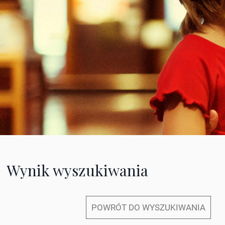
Wynik wyszukiwania
POWRÓT DO WYSZUKIWANIA