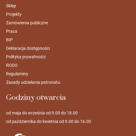
Sklep
Projekty
Zamówienia publiczne
Praca
BIP
Deklaracja dostępności
Polityka prywatności
RODO
Regulaminy
Zasady udzielania patronatu
Godziny otwarcia
od maja do września od 9.00 do 18.00
od października do kwietnia od 9.00 do 16.00