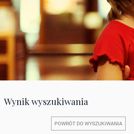
Wynik wyszukiwania
POWRÓT DO WYSZUKIWANIA