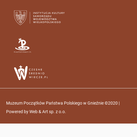
Muzeum Początków Państwa Polskiego w Gnieźnie ©2020 |
Powered by
Web & Art sp. z o.o.