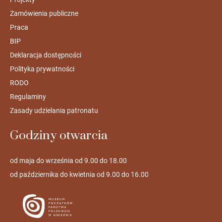
Zamówienia publiczne
Praca
BIP
Deklaracja dostępności
Polityka prywatności
RODO
Regulaminy
Zasady udzielania patronatu
Godziny otwarcia
od maja do września od 9.00 do 18.00
od października do kwietnia od 9.00 do 16.00