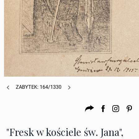
ZABYTEK: 164/1330
"Fresk w kościele św. Jana",