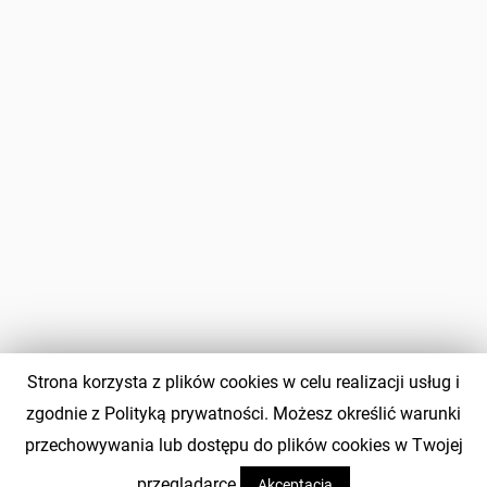
Strona korzysta z plików cookies w celu realizacji usług i
zgodnie z Polityką prywatności. Możesz określić warunki
przechowywania lub dostępu do plików cookies w Twojej
przeglądarce.
Akceptacja