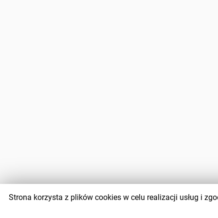
Strona korzysta z plików cookies w celu realizacji usług i 