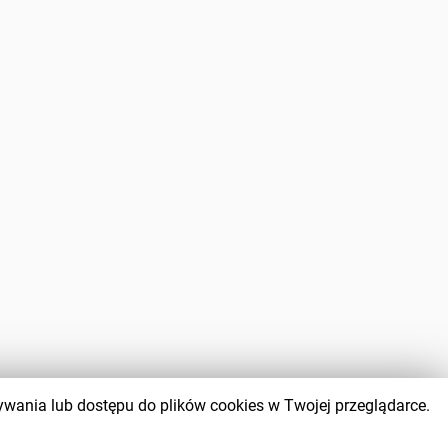
wywania lub dostępu do plików cookies w Twojej przeglądarce.