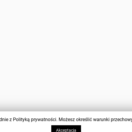
zgodnie z Polityką prywatności. Możesz określić warunki przecho
Akceptacja