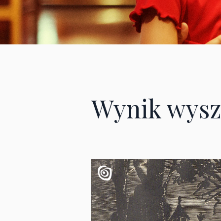
Wynik wysz