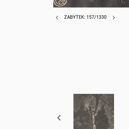
ZABYTEK: 157/1330