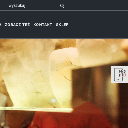
A
ZOBACZ TEŻ
KONTAKT
SKLEP