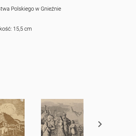
wa Polskiego w Gnieźnie
kość: 15,5 cm