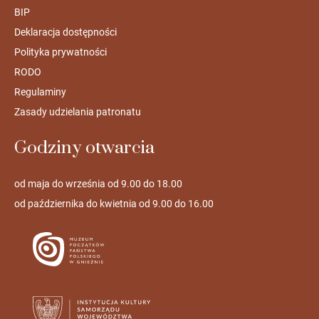
BIP
Deklaracja dostępności
Polityka prywatności
RODO
Regulaminy
Zasady udzielania patronatu
Godziny otwarcia
od maja do września od 9.00 do 18.00
od października do kwietnia od 9.00 do 16.00