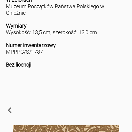
Muzeum Początków Państwa Polskiego w
Gnieźnie
Wymiary
Wysokość: 13,5 cm; szerokość: 13,0 cm
Numer inwentarzowy
MPPPG/S/1787
Bez licencji