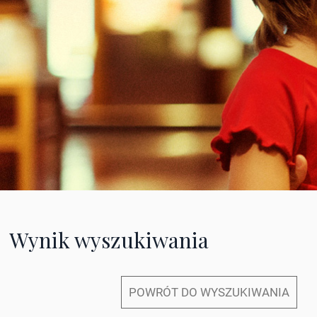
Wynik wyszukiwania
POWRÓT DO WYSZUKIWANIA