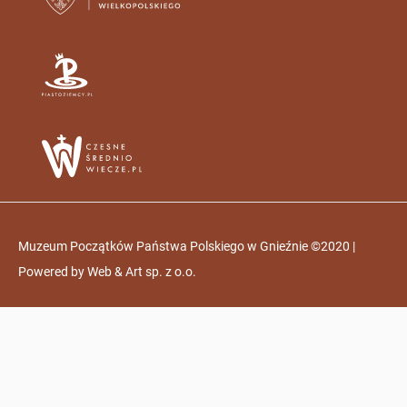
Muzeum Początków Państwa Polskiego w Gnieźnie ©2020 |
Powered by
Web & Art sp. z o.o.