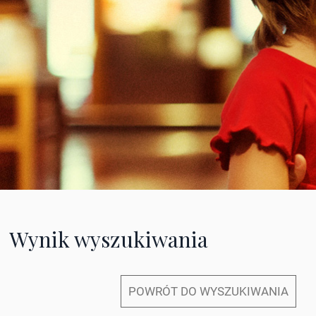
Wynik wyszukiwania
POWRÓT DO WYSZUKIWANIA