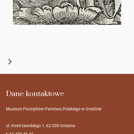
Dane kontaktowe
Muzeum Początków Państwa Polskiego w Gnieźnie
ul. Kostrzewskiego 1, 62-200 Gniezno