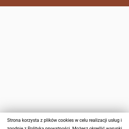
Strona korzysta z plików cookies w celu realizacji usług i
zgodnie z Polityką prywatności. Możesz określić warunki