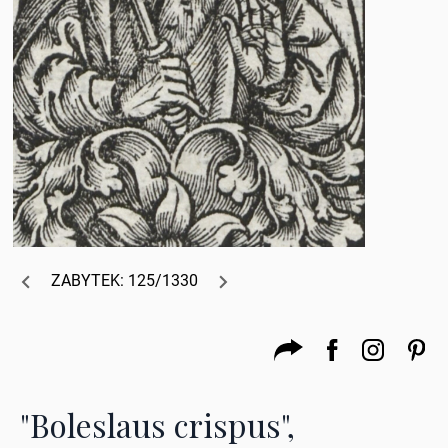
ZABYTEK: 125/1330
"Boleslaus crispus",