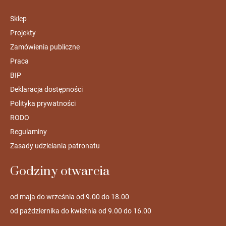
Sklep
Projekty
Zamówienia publiczne
Praca
BIP
Deklaracja dostępności
Polityka prywatności
RODO
Regulaminy
Zasady udzielania patronatu
Godziny otwarcia
od maja do września od 9.00 do 18.00
od października do kwietnia od 9.00 do 16.00