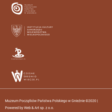
Muzeum Początków Państwa Polskiego w Gnieźnie ©2020 |
Powered by
Web & Art sp. z o.o.