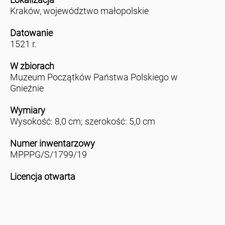
Kraków, województwo małopolskie
Datowanie
1521 r.
W zbiorach
Muzeum Początków Państwa Polskiego w
Gnieźnie
Wymiary
Wysokość: 8,0 cm; szerokość: 5,0 cm
Numer inwentarzowy
MPPPG/S/1799/19
Licencja otwarta