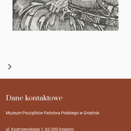
Dane kontaktowe
Muzeum Początków Państwa Polskiego w Gnieźnie
ul. Kostrzewskiego 1, 62-200 Gniezno