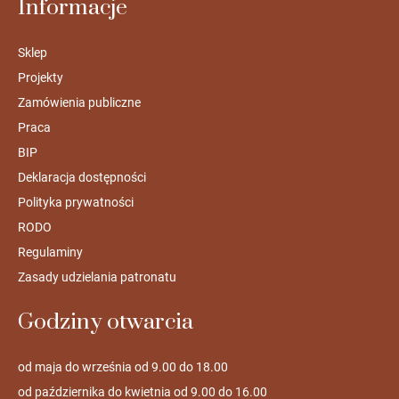
Informacje
Sklep
Projekty
Zamówienia publiczne
Praca
BIP
Deklaracja dostępności
Polityka prywatności
RODO
Regulaminy
Zasady udzielania patronatu
Godziny otwarcia
od maja do września od 9.00 do 18.00
od października do kwietnia od 9.00 do 16.00