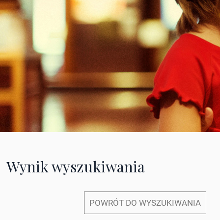
Wynik wyszukiwania
POWRÓT DO WYSZUKIWANIA