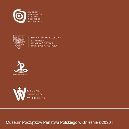
Muzeum Początków Państwa Polskiego w Gnieźnie ©2020 |