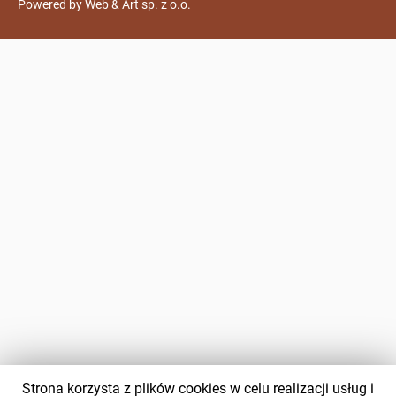
Powered by
Web & Art sp. z o.o.
Strona korzysta z plików cookies w celu realizacji usług i