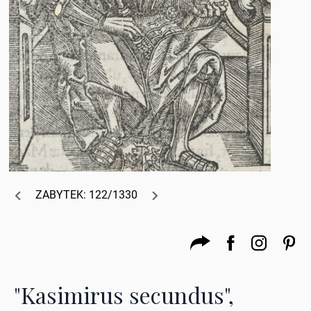
ZABYTEK: 122/1330
"Kasimirus secundus",