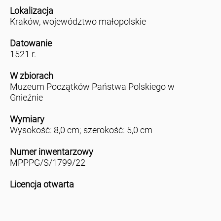
Lokalizacja
Kraków, województwo małopolskie
Datowanie
1521 r.
W zbiorach
Muzeum Początków Państwa Polskiego w
Gnieźnie
Wymiary
Wysokość: 8,0 cm; szerokość: 5,0 cm
Numer inwentarzowy
MPPPG/S/1799/22
Licencja otwarta