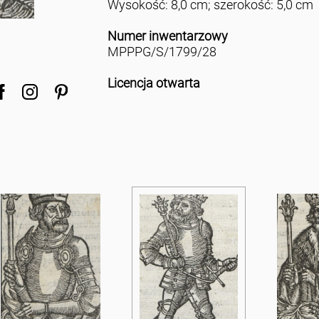
Wysokość: 8,0 cm; szerokość: 5,0 cm
Numer inwentarzowy
MPPPG/S/1799/28
Licencja otwarta