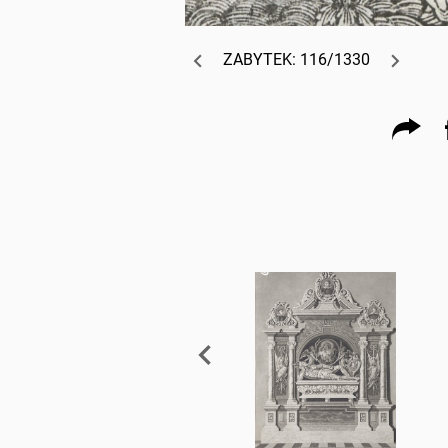
ZABYTEK: 116/1330