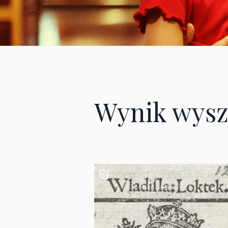
Wynik wysz