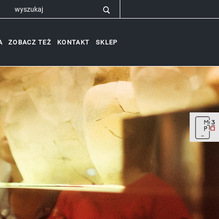
A
ZOBACZ TEŻ
KONTAKT
SKLEP