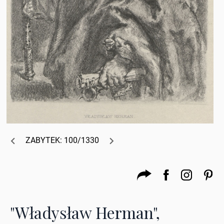
ZABYTEK: 100/1330
"Władysław Herman",