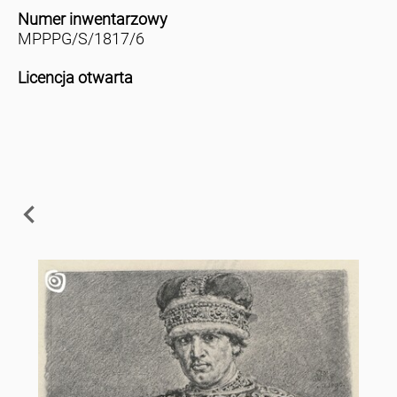
Numer inwentarzowy
MPPPG/S/1817/6
Licencja otwarta