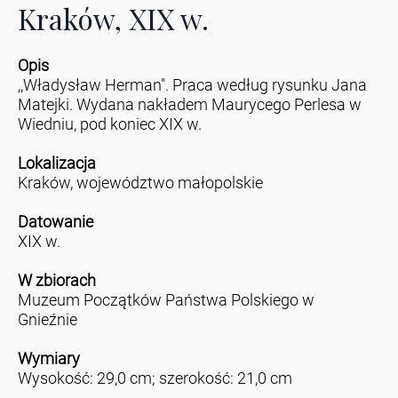
Kraków, XIX w.
Opis
,,Władysław Herman". Praca według rysunku Jana
Matejki. Wydana nakładem Maurycego Perlesa w
Wiedniu, pod koniec XIX w.
Lokalizacja
Kraków, województwo małopolskie
Datowanie
XIX w.
W zbiorach
Muzeum Początków Państwa Polskiego w
Gnieźnie
Wymiary
Wysokość: 29,0 cm; szerokość: 21,0 cm