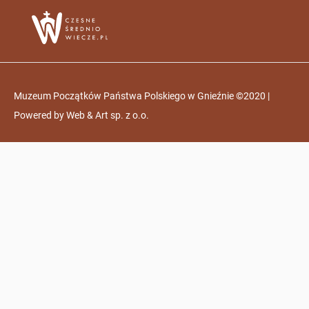
Muzeum Początków Państwa Polskiego w Gnieźnie ©2020 |
Powered by
Web & Art sp. z o.o.