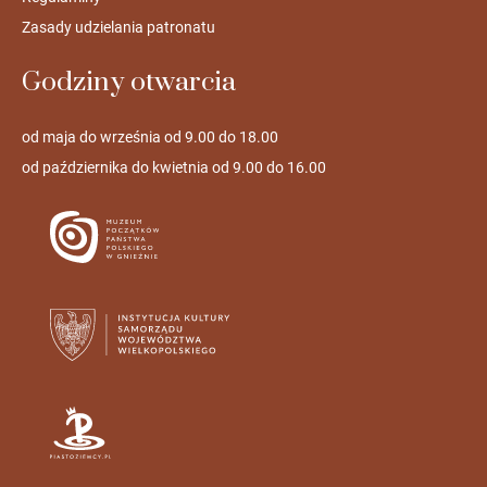
Zasady udzielania patronatu
Godziny otwarcia
od maja do września od 9.00 do 18.00
od października do kwietnia od 9.00 do 16.00