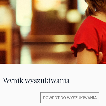
Wynik wyszukiwania
POWRÓT DO WYSZUKIWANIA