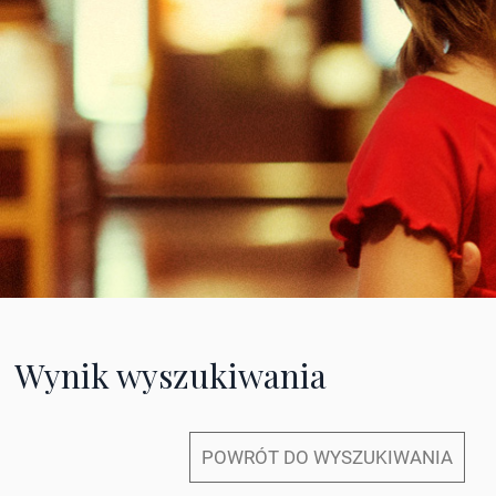
Wynik wyszukiwania
POWRÓT DO WYSZUKIWANIA