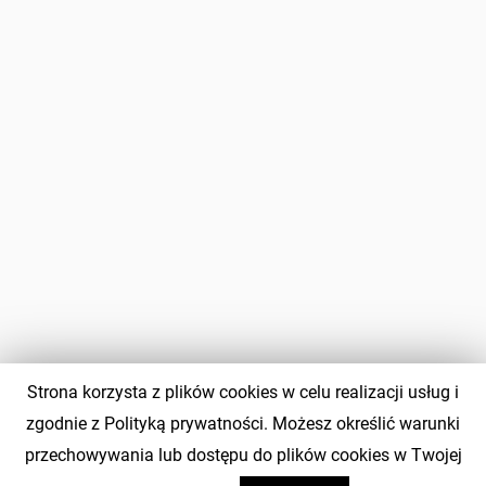
Strona korzysta z plików cookies w celu realizacji usług i
zgodnie z Polityką prywatności. Możesz określić warunki
przechowywania lub dostępu do plików cookies w Twojej