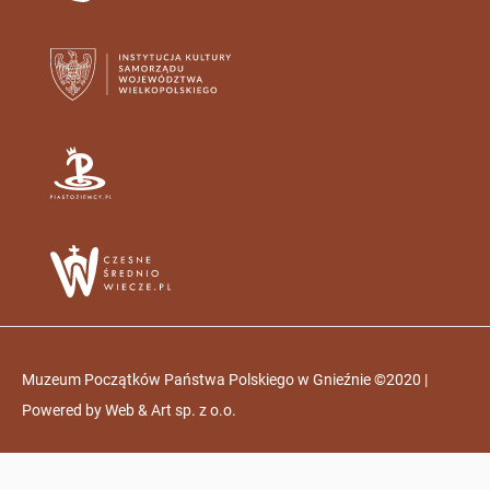
Muzeum Początków Państwa Polskiego w Gnieźnie ©2020 |
Powered by
Web & Art sp. z o.o.