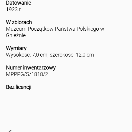
Datowanie
1923 r.
W zbiorach
Muzeum Początków Państwa Polskiego w
Gnieźnie
Wymiary
Wysokość: 7,0 cm; szerokość: 12,0 cm
Numer inwentarzowy
MPPPG/S/1818/2
Bez licencji