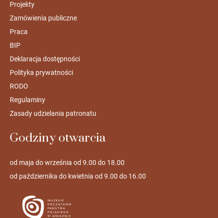
Projekty
Zamówienia publiczne
Praca
BIP
Deklaracja dostępności
Polityka prywatności
RODO
Regulaminy
Zasady udzielania patronatu
Godziny otwarcia
od maja do września od 9.00 do 18.00
od października do kwietnia od 9.00 do 16.00