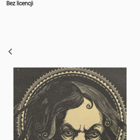
Bez licencji