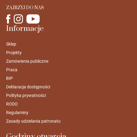
ZAJRZYJ DO NAS
Informacje
Sklep
Projekty
Zamówienia publiczne
Praca
BIP
Deklaracja dostępności
Polityka prywatności
RODO
Regulaminy
Zasady udzielania patronatu
Godziny otwarcia