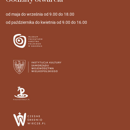
od maja do września od 9.00 do 18.00
od października do kwietnia od 9.00 do 16.00