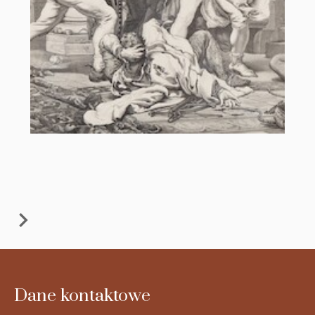
Dane kontaktowe