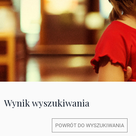
Wynik wyszukiwania
POWRÓT DO WYSZUKIWANIA