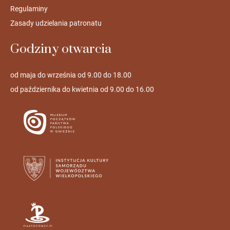
Regulaminy
Zasady udzielania patronatu
Godziny otwarcia
od maja do września od 9.00 do 18.00
od października do kwietnia od 9.00 do 16.00