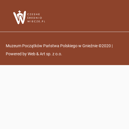
Muzeum Początków Państwa Polskiego w Gnieźnie ©2020 |
Powered by
Web & Art sp. z o.o.