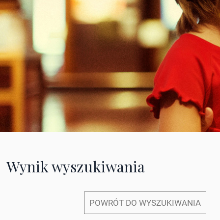
Wynik wyszukiwania
POWRÓT DO WYSZUKIWANIA