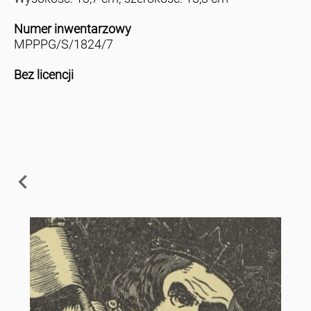
Numer inwentarzowy
MPPPG/S/1824/7
Bez licencji