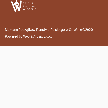
Muzeum Początków Państwa Polskiego w Gnieźnie ©2020 |
Powered by
Web & Art sp. z o.o.