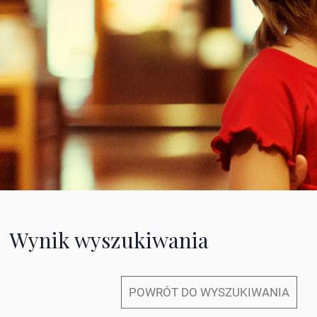
Wynik wyszukiwania
POWRÓT DO WYSZUKIWANIA