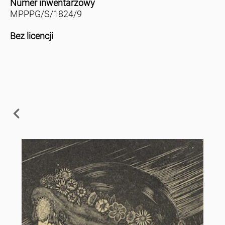
Numer inwentarzowy
MPPPG/S/1824/9
Bez licencji