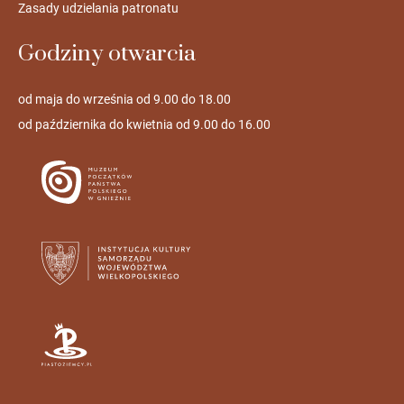
Zasady udzielania patronatu
Godziny otwarcia
od maja do września od 9.00 do 18.00
od października do kwietnia od 9.00 do 16.00