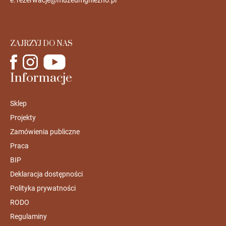
ZAJRZYJ DO NAS
Informacje
Sklep
Projekty
Zamówienia publiczne
Praca
BIP
Deklaracja dostępności
Polityka prywatności
RODO
Regulaminy