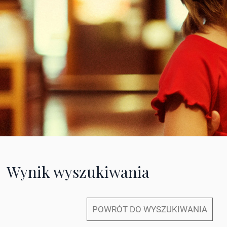
Wynik wyszukiwania
POWRÓT DO WYSZUKIWANIA