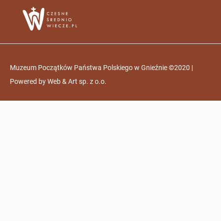
Muzeum Początków Państwa Polskiego w Gnieźnie ©2020 |
Powered by
Web & Art sp. z o.o.