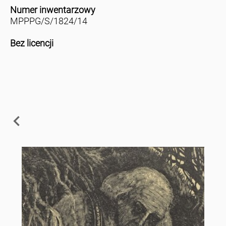
Numer inwentarzowy
MPPPG/S/1824/14
Bez licencji