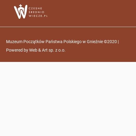
Muzeum Początków Państwa Polskiego w Gnieźnie ©2020 |
Powered by
Web & Art sp. z o.o.