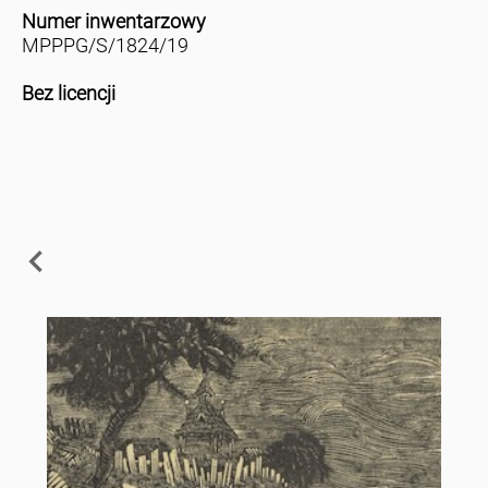
Numer inwentarzowy
MPPPG/S/1824/19
Bez licencji