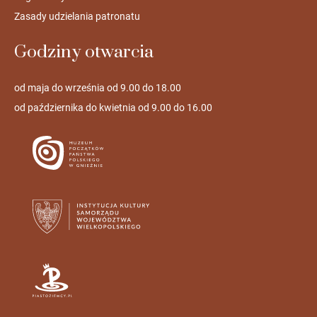
Zasady udzielania patronatu
Godziny otwarcia
od maja do września od 9.00 do 18.00
od października do kwietnia od 9.00 do 16.00