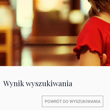
Wynik wyszukiwania
POWRÓT DO WYSZUKIWANIA