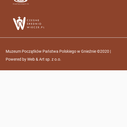
Muzeum Początków Państwa Polskiego w Gnieźnie ©2020 |
Powered by
Web & Art sp. z o.o.