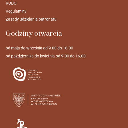
RODO
Regulaminy
Zasady udzielania patronatu
Godziny otwarcia
od maja do września od 9.00 do 18.00
od października do kwietnia od 9.00 do 16.00