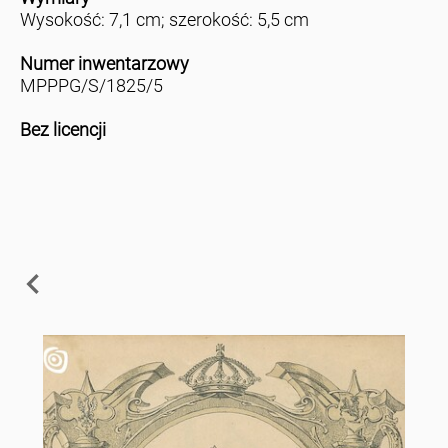
Wysokość: 7,1 cm; szerokość: 5,5 cm
Numer inwentarzowy
MPPPG/S/1825/5
Bez licencji