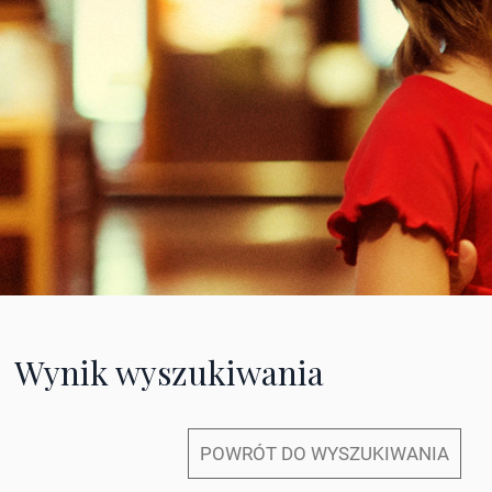
Wynik wyszukiwania
POWRÓT DO WYSZUKIWANIA