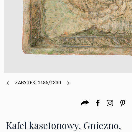
ZABYTEK: 1185/1330
Kafel kasetonowy, Gniezno,