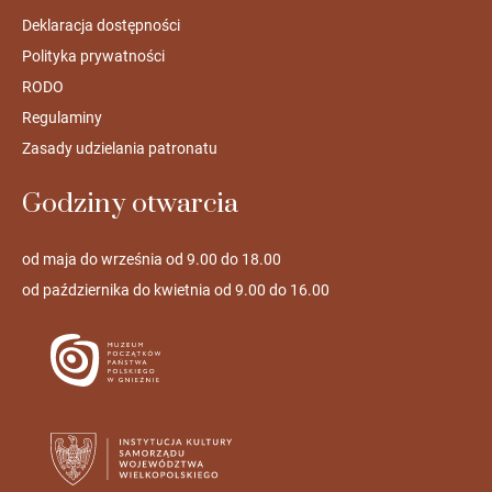
Deklaracja dostępności
Polityka prywatności
RODO
Regulaminy
Zasady udzielania patronatu
Godziny otwarcia
od maja do września od 9.00 do 18.00
od października do kwietnia od 9.00 do 16.00