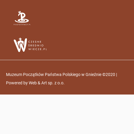
Muzeum Początków Państwa Polskiego w Gnieźnie ©2020 |
Powered by
Web & Art sp. z o.o.