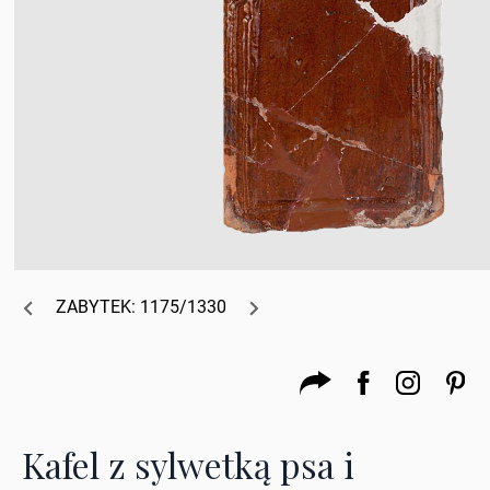
ZABYTEK: 1175/1330
Kafel z sylwetką psa i