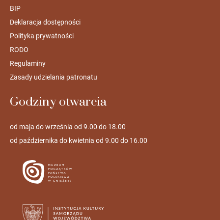
BIP
Deklaracja dostępności
Polityka prywatności
RODO
Regulaminy
Zasady udzielania patronatu
Godziny otwarcia
od maja do września od 9.00 do 18.00
od października do kwietnia od 9.00 do 16.00