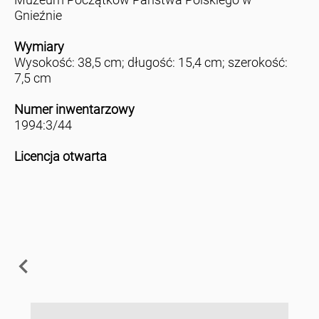
Gnieźnie
Wymiary
Wysokość: 38,5 cm; długość: 15,4 cm; szerokość:
7,5 cm
Numer inwentarzowy
1994:3/44
Licencja otwarta