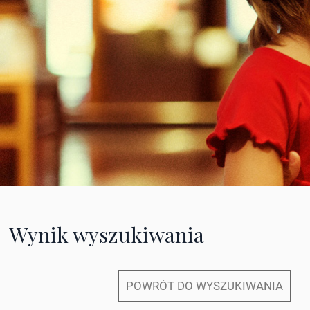
Wynik wyszukiwania
POWRÓT DO WYSZUKIWANIA