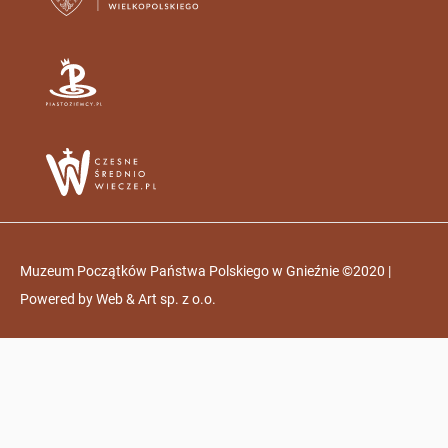
Muzeum Początków Państwa Polskiego w Gnieźnie ©2020 |
Powered by
Web & Art sp. z o.o.