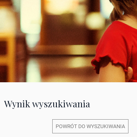
Wynik wyszukiwania
POWRÓT DO WYSZUKIWANIA