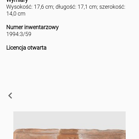
Wysokość: 17,6 cm; długość: 17,1 cm; szerokość:
14,0 cm
Numer inwentarzowy
1994:3/59
Licencja otwarta