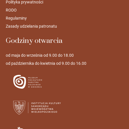
Polityka prywatności
RODO
Regulaminy
Zasady udzielania patronatu
Godziny otwarcia
od maja do września od 9.00 do 18.00
od października do kwietnia od 9.00 do 16.00