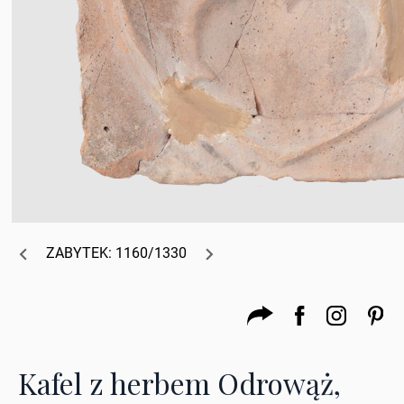
ZABYTEK: 1160/1330
Kafel z herbem Odrowąż,