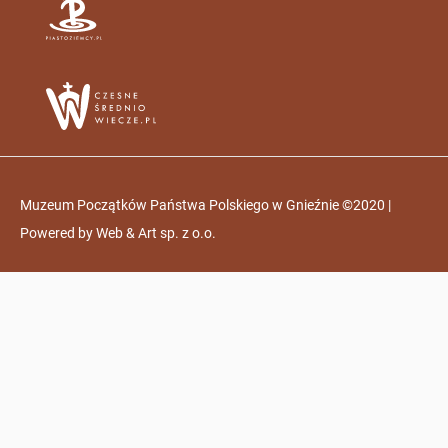
Muzeum Początków Państwa Polskiego w Gnieźnie ©2020 |
Powered by
Web & Art sp. z o.o.