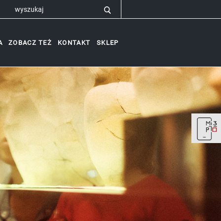
A
ZOBACZ TEŻ
KONTAKT
SKLEP