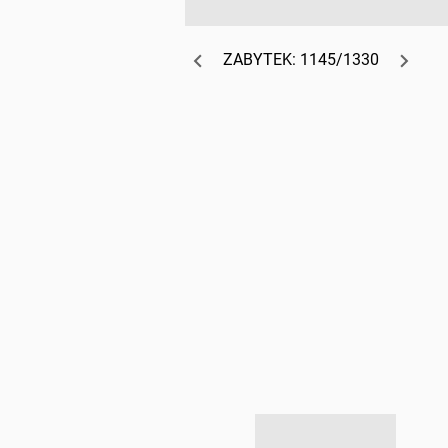
ZABYTEK: 1145/1330