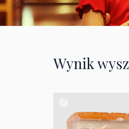
Wynik wysz