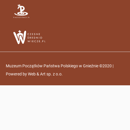
Muzeum Początków Państwa Polskiego w Gnieźnie ©2020 |
Powered by
Web & Art sp. z o.o.