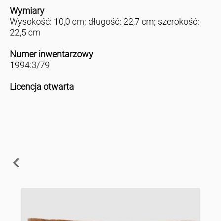
Wymiary
Wysokość: 10,0 cm; długość: 22,7 cm; szerokość:
22,5 cm
Numer inwentarzowy
1994:3/79
Licencja otwarta