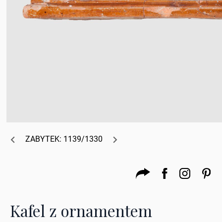
ZABYTEK: 1139/1330
Kafel z ornamentem