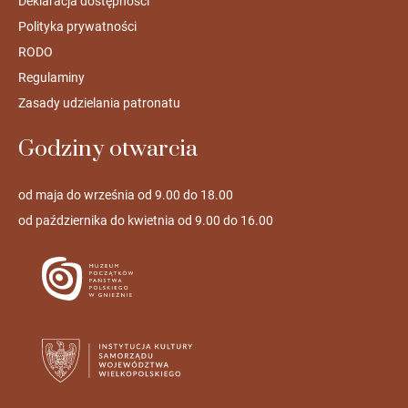
Deklaracja dostępności
Polityka prywatności
RODO
Regulaminy
Zasady udzielania patronatu
Godziny otwarcia
od maja do września od 9.00 do 18.00
od października do kwietnia od 9.00 do 16.00