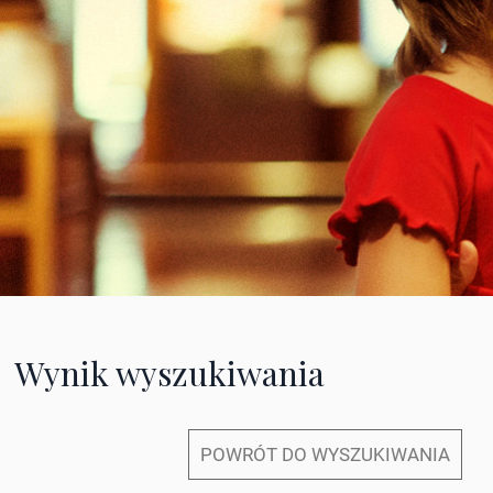
Wynik wyszukiwania
POWRÓT DO WYSZUKIWANIA