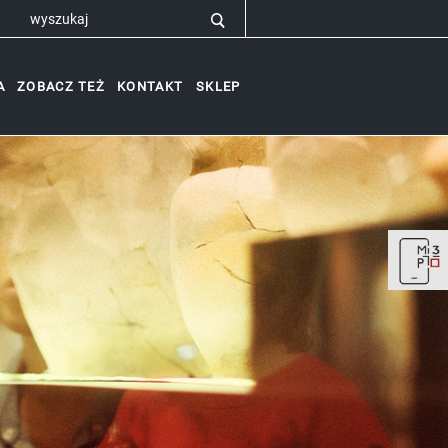
A
ZOBACZ TEŻ
KONTAKT
SKLEP