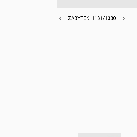
ZABYTEK: 1131/1330