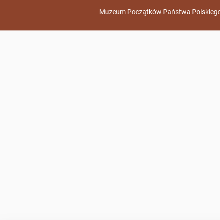
Muzeum Początków Państwa Polskiego