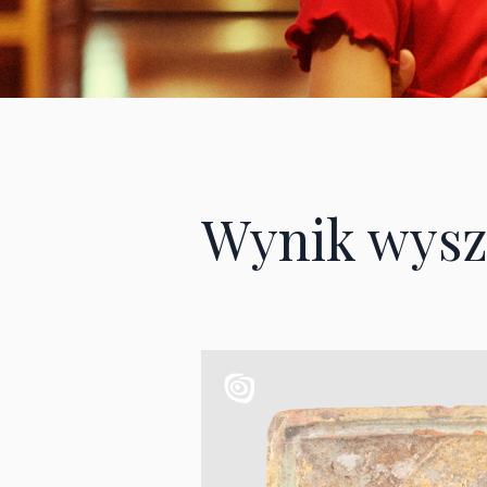
Wynik wysz