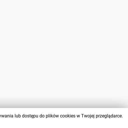
wywania lub dostępu do plików cookies w Twojej przeglądarce.