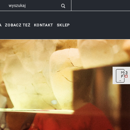
A
ZOBACZ TEŻ
KONTAKT
SKLEP