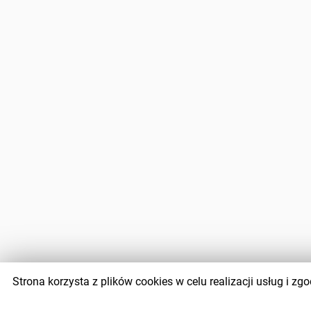
Strona korzysta z plików cookies w celu realizacji usług i 