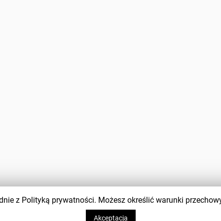
zgodnie z Polityką prywatności. Możesz określić warunki przecho
Akceptacja