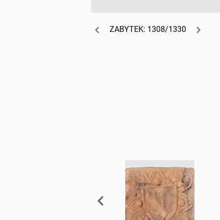
ZABYTEK: 1308/1330