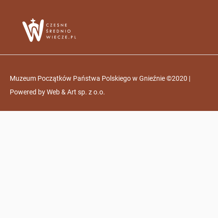
Muzeum Początków Państwa Polskiego w Gnieźnie ©2020 |
Powered by
Web & Art sp. z o.o.