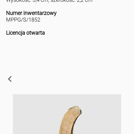
Numer inwentarzowy
MPPG/S/1852
Licencja otwarta