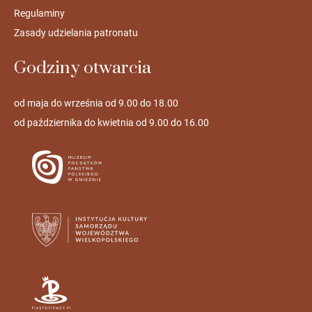
Regulaminy
Zasady udzielania patronatu
Godziny otwarcia
od maja do września od 9.00 do 18.00
od października do kwietnia od 9.00 do 16.00