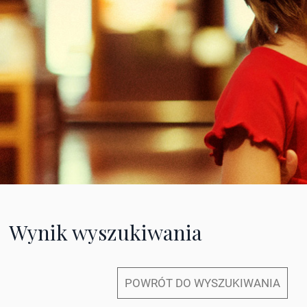
Wynik wyszukiwania
POWRÓT DO WYSZUKIWANIA