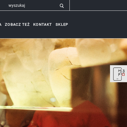
A
ZOBACZ TEŻ
KONTAKT
SKLEP