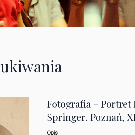
ukiwania
Fotografia - Portret
Springer. Poznań, X
Opis