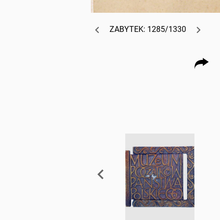
ZABYTEK: 1285/1330