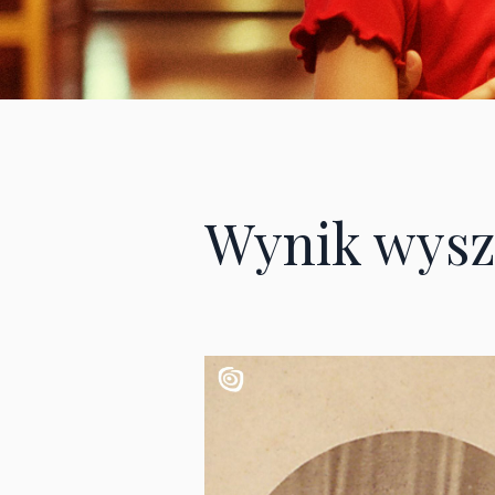
Wynik wysz