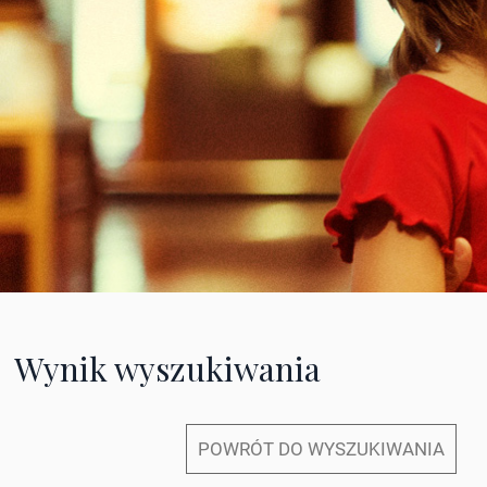
Wynik wyszukiwania
POWRÓT DO WYSZUKIWANIA