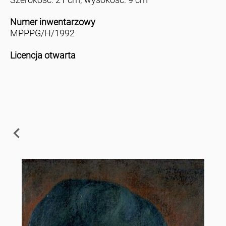
Numer inwentarzowy
MPPPG/H/1992
Licencja otwarta