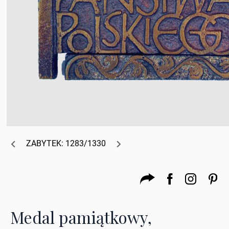
ZABYTEK: 1283/1330
Medal pamiątkowy,