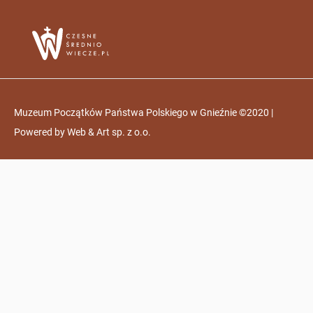
Muzeum Początków Państwa Polskiego w Gnieźnie ©2020 |
Powered by
Web & Art sp. z o.o.