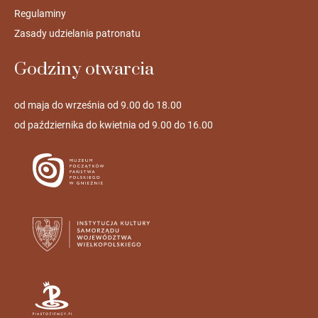
Regulaminy
Zasady udzielania patronatu
Godziny otwarcia
od maja do września od 9.00 do 18.00
od października do kwietnia od 9.00 do 16.00