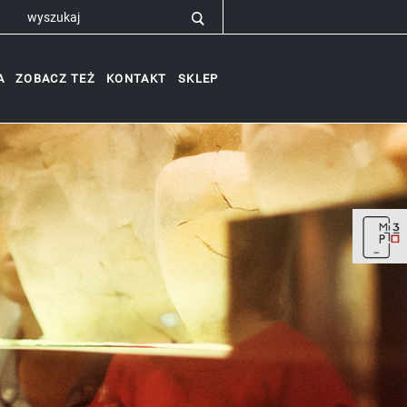
A
ZOBACZ TEŻ
KONTAKT
SKLEP