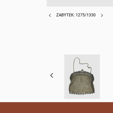
ZABYTEK: 1275/1330