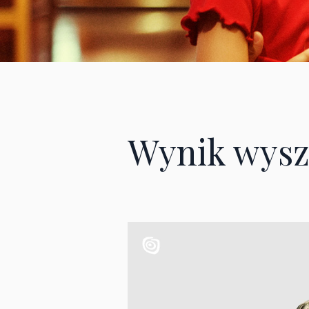
Wynik wysz