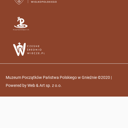
Muzeum Początków Państwa Polskiego w Gnieźnie ©2020 |
Powered by
Web & Art sp. z o.o.