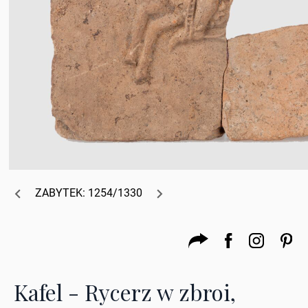
ZABYTEK: 1254/1330
Kafel - Rycerz w zbroi,