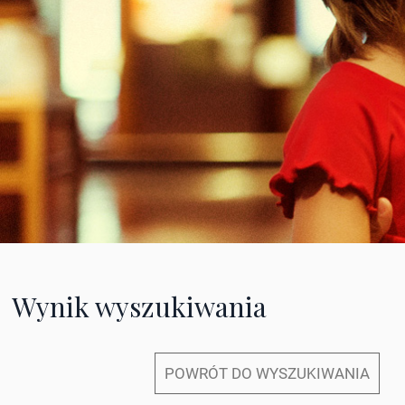
Wynik wyszukiwania
POWRÓT DO WYSZUKIWANIA