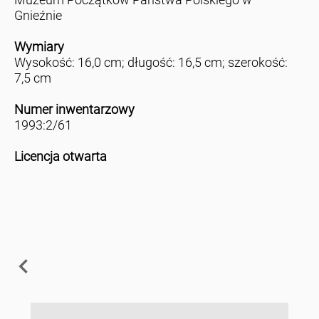
Gnieźnie
Wymiary
Wysokość: 16,0 cm; długość: 16,5 cm; szerokość:
7,5 cm
Numer inwentarzowy
1993:2/61
Licencja otwarta