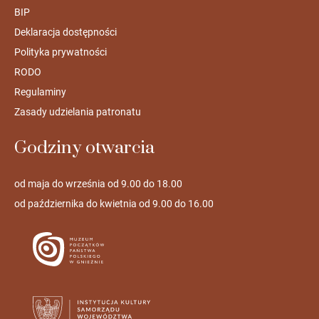
BIP
Deklaracja dostępności
Polityka prywatności
RODO
Regulaminy
Zasady udzielania patronatu
Godziny otwarcia
od maja do września od 9.00 do 18.00
od października do kwietnia od 9.00 do 16.00