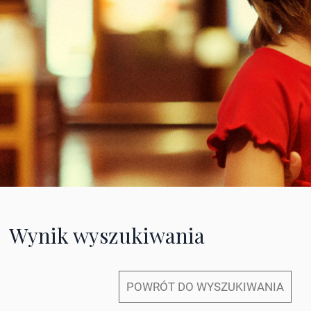
Wynik wyszukiwania
POWRÓT DO WYSZUKIWANIA