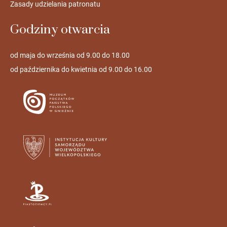
Zasady udzielania patronatu
Godziny otwarcia
od maja do września od 9.00 do 18.00
od października do kwietnia od 9.00 do 16.00