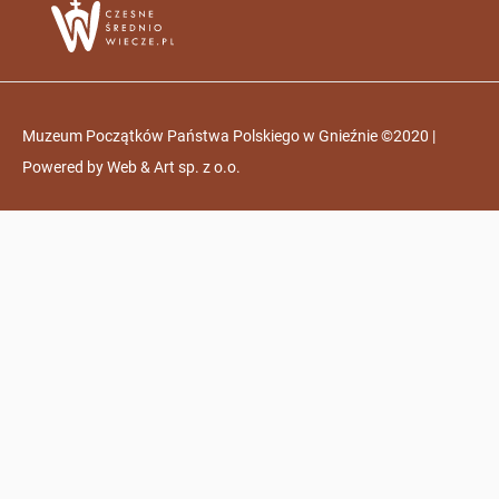
Muzeum Początków Państwa Polskiego w Gnieźnie ©2020 |
Powered by
Web & Art sp. z o.o.