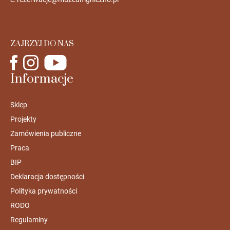
ZAJRZYJ DO NAS
Informacje
Sklep
Projekty
Zamówienia publiczne
Praca
BIP
Deklaracja dostępności
Polityka prywatności
RODO
Regulaminy