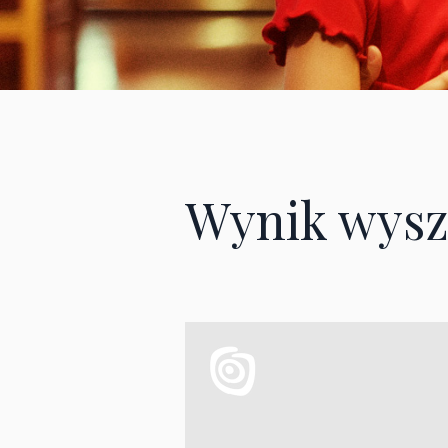
Wynik wysz