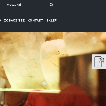
A
ZOBACZ TEŻ
KONTAKT
SKLEP