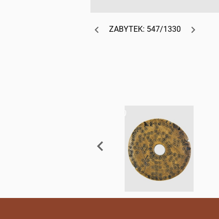
ZABYTEK: 547/1330