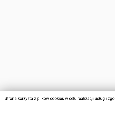
Strona korzysta z plików cookies w celu realizacji usług i 