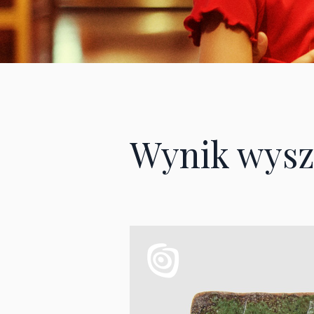
Wynik wysz