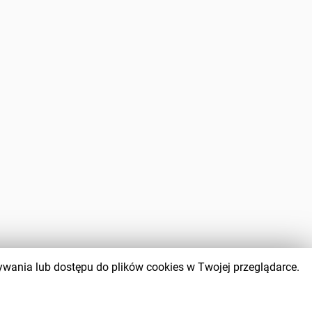
wywania lub dostępu do plików cookies w Twojej przeglądarce.