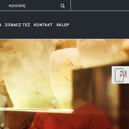
A
ZOBACZ TEŻ
KONTAKT
SKLEP