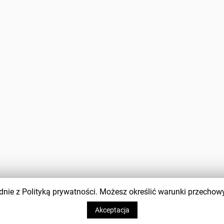
zgodnie z Polityką prywatności. Możesz określić warunki przecho
Akceptacja