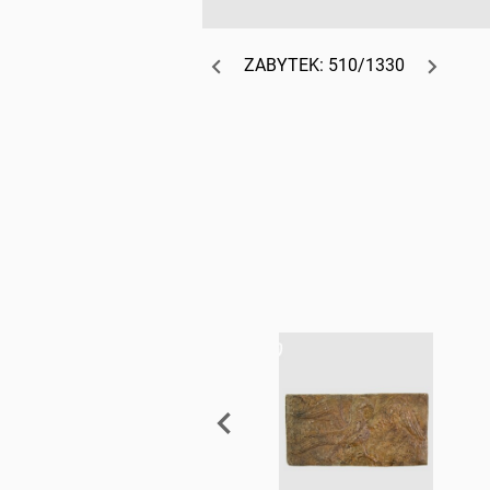
ZABYTEK: 510/1330