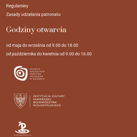
Regulaminy
Zasady udzielania patronatu
Godziny otwarcia
od maja do września od 9.00 do 18.00
od października do kwietnia od 9.00 do 16.00