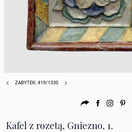
ZABYTEK: 419/1330
Kafel z rozetą, Gniezno, 1.