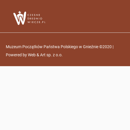
Muzeum Początków Państwa Polskiego w Gnieźnie ©2020 |
Powered by
Web & Art sp. z o.o.