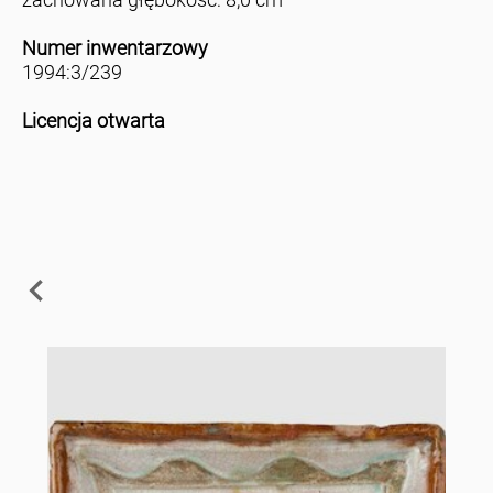
Numer inwentarzowy
1994:3/239
Licencja otwarta