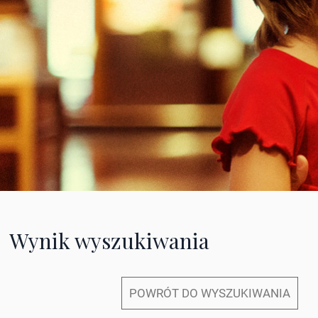
Wynik wyszukiwania
POWRÓT DO WYSZUKIWANIA