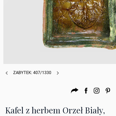
ZABYTEK: 407/1330
Kafel z herbem Orzeł Biały,