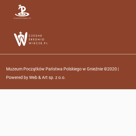
Muzeum Początków Państwa Polskiego w Gnieźnie ©2020 |
Powered by
Web & Art sp. z o.o.