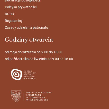
Deklaracja dostępności
Polityka prywatności
RODO
Regulaminy
Zasady udzielania patronatu
Godziny otwarcia
od maja do września od 9.00 do 18.00
od października do kwietnia od 9.00 do 16.00