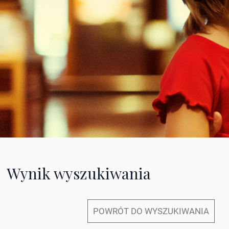
Wynik wyszukiwania
POWRÓT DO WYSZUKIWANIA