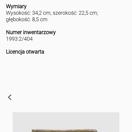
Wymiary
Wysokość: 34,2 cm; szerokość: 22,5 cm;
głębokość: 8,5 cm
Numer inwentarzowy
1993:2/404
Licencja otwarta