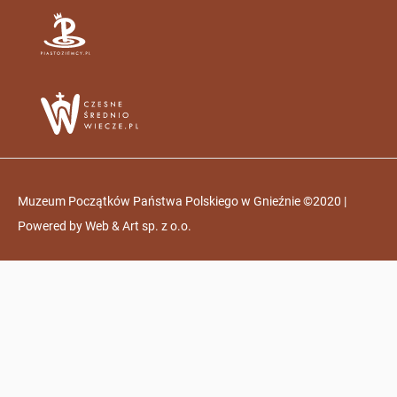
Muzeum Początków Państwa Polskiego w Gnieźnie ©2020 |
Powered by
Web & Art sp. z o.o.