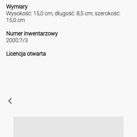
Wymiary
Wysokość: 15,0 cm; długość: 8,5 cm; szerokość:
15,0 cm
Numer inwentarzowy
2000:7/3
Licencja otwarta