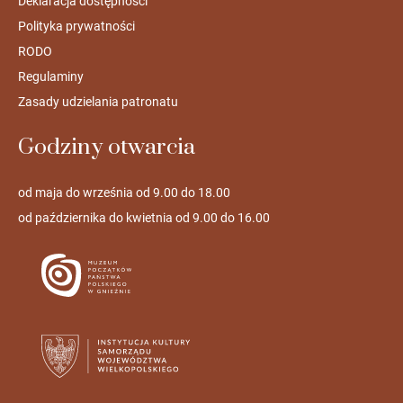
Deklaracja dostępności
Polityka prywatności
RODO
Regulaminy
Zasady udzielania patronatu
Godziny otwarcia
od maja do września od 9.00 do 18.00
od października do kwietnia od 9.00 do 16.00