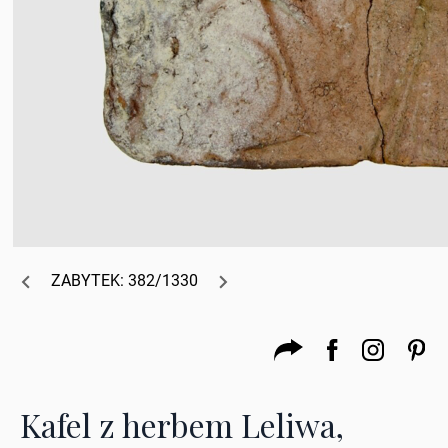
ZABYTEK: 382/1330
Kafel z herbem Leliwa,