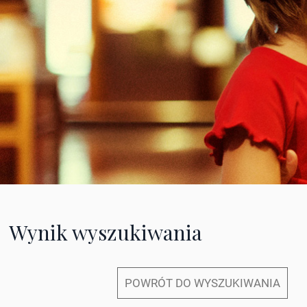
Wynik wyszukiwania
POWRÓT DO WYSZUKIWANIA