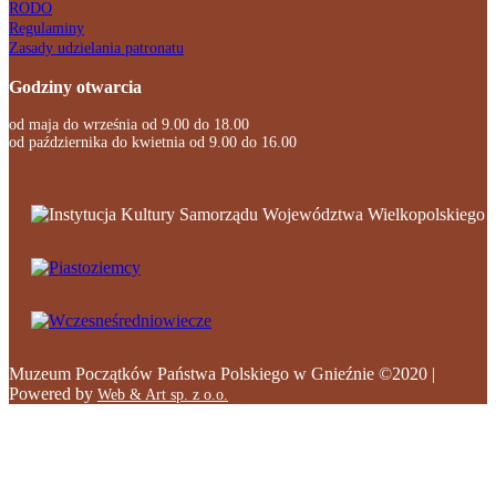
RODO
Regulaminy
Zasady udzielania patronatu
Godziny otwarcia
od maja do września od 9.00 do 18.00
od października do kwietnia od 9.00 do 16.00
Muzeum Początków Państwa Polskiego w Gnieźnie ©2020 |
Powered by
Web & Art sp. z o.o.