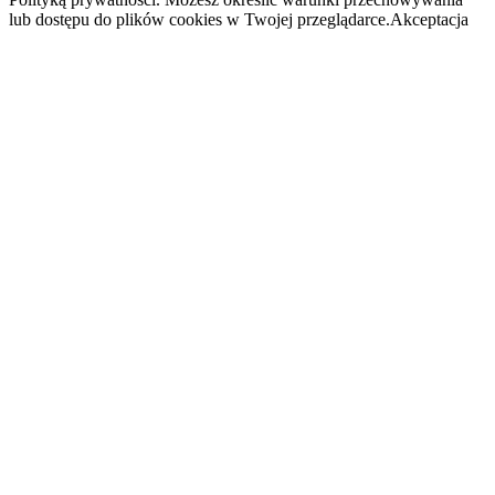
lub dostępu do plików cookies w Twojej przeglądarce.
Akceptacja