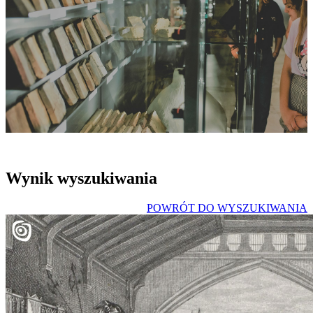
Wynik wyszukiwania
POWRÓT DO WYSZUKIWANIA